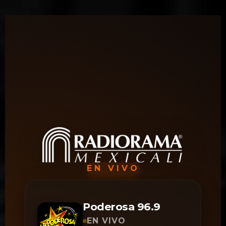
Saltar al contenido
EN VIVO
Poderosa 96.9
EN VIVO