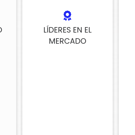
O
LÍDERES EN EL
MERCADO