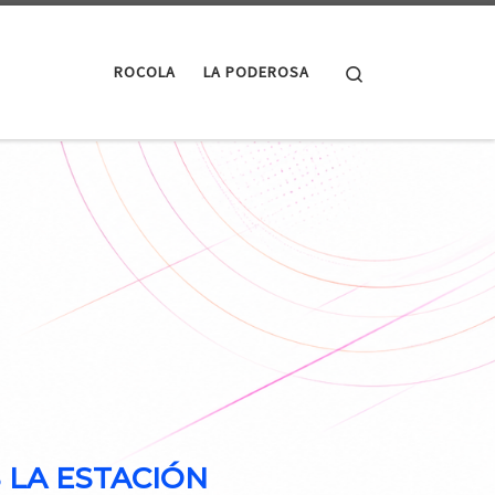
Search
ROCOLA
LA PODEROSA
LA ESTACIÓN