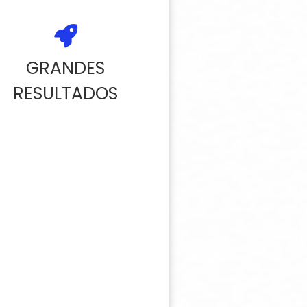
GRANDES
RESULTADOS