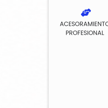
ACESORAMIENT
PROFESIONAL