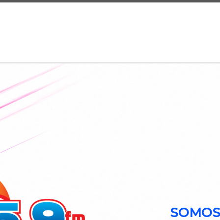
SOMOS 