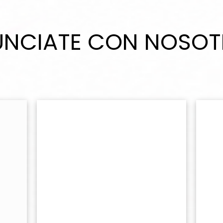
NCIATE CON NOSO