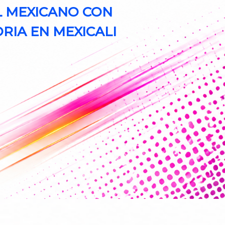
 MEXICANO CON
RIA EN MEXICALI