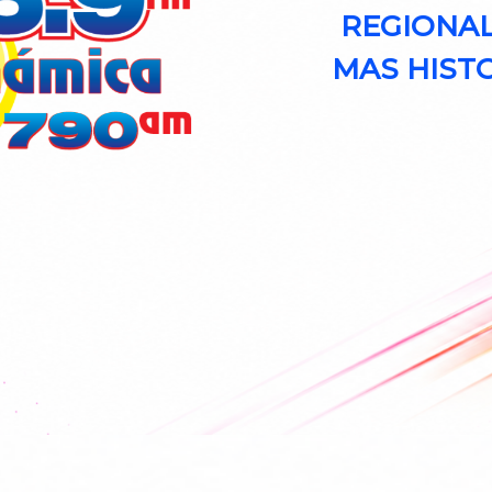
REGIONAL
MAS HISTO