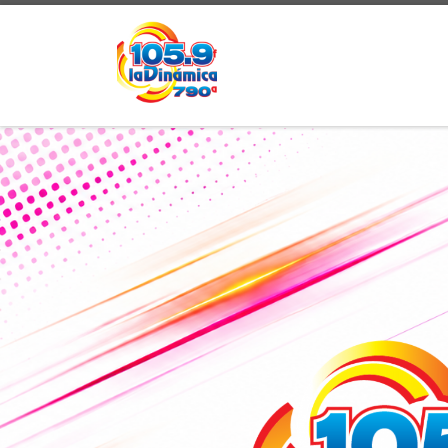
Skip to content